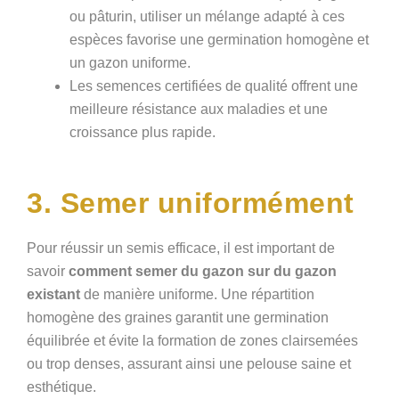
ou pâturin, utiliser un mélange adapté à ces
espèces favorise une germination homogène et
un gazon uniforme.
Les semences certifiées de qualité offrent une
meilleure résistance aux maladies et une
croissance plus rapide.
3. Semer uniformément
Pour réussir un semis efficace, il est important de
savoir
comment semer du gazon sur du gazon
existant
de manière uniforme. Une répartition
homogène des graines garantit une germination
équilibrée et évite la formation de zones clairsemées
ou trop denses, assurant ainsi une pelouse saine et
esthétique.