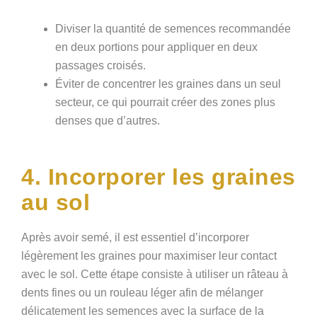
Diviser la quantité de semences recommandée
en deux portions pour appliquer en deux
passages croisés.
Éviter de concentrer les graines dans un seul
secteur, ce qui pourrait créer des zones plus
denses que d’autres.
4. Incorporer les graines
au sol
Après avoir semé, il est essentiel d’incorporer
légèrement les graines pour maximiser leur contact
avec le sol. Cette étape consiste à utiliser un râteau à
dents fines ou un rouleau léger afin de mélanger
délicatement les semences avec la surface de la