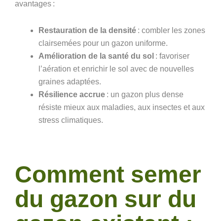
avantages :
Restauration de la densité
: combler les zones
clairsemées pour un gazon uniforme.
Amélioration de la santé du sol
: favoriser
l’aération et enrichir le sol avec de nouvelles
graines adaptées.
Résilience accrue
: un gazon plus dense
résiste mieux aux
maladies
, aux insectes et aux
stress climatiques.
Comment semer
du gazon sur du