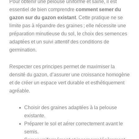
Pour obtenir une pelouse uniforme et saine, il est
essentiel de bien comprendre
comment semer du
gazon sur du gazon existant
. Cette pratique ne se
limite pas à répandre des graines ; elle nécessite une
préparation minutieuse du sol, le choix des semences
adaptées et un suivi attentif des conditions de
germination.
Respecter ces principes permet de maximiser la
densité du gazon, d’assurer une croissance homogène
et de créer un espace vert durable et esthétiquement
agréable.
Choisir des graines adaptées à la pelouse
existante.
Préparer le sol et aérer correctement avant le
semis.