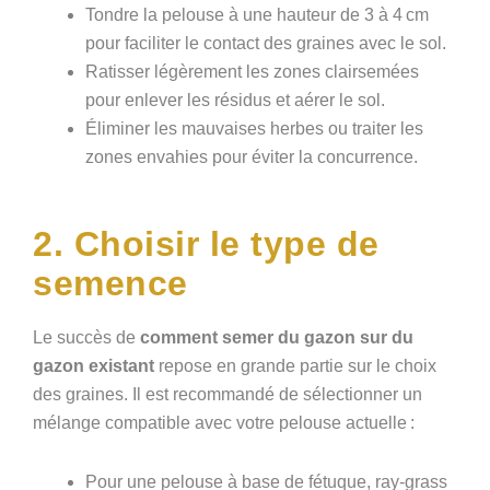
Tondre la pelouse à une hauteur de 3 à 4 cm
pour faciliter le contact des graines avec le sol.
Ratisser légèrement les zones clairsemées
pour enlever les résidus et aérer le sol.
Éliminer les mauvaises herbes ou traiter les
zones envahies pour éviter la concurrence.
2. Choisir le type de
semence
Le succès de
comment semer du gazon sur du
gazon existant
repose en grande partie sur le choix
des graines. Il est recommandé de sélectionner un
mélange compatible avec votre pelouse actuelle :
Pour une pelouse à base de fétuque, ray-grass