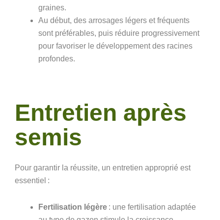
graines.
Au début, des arrosages légers et fréquents
sont préférables, puis réduire progressivement
pour favoriser le développement des racines
profondes.
Entretien après
semis
Pour garantir la réussite, un entretien approprié est
essentiel :
Fertilisation légère
: une
fertilisation adaptée
au type de gazon stimule la croissance.