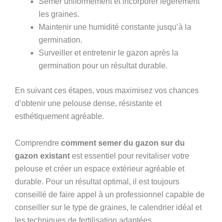
Semer uniformément et incorporer légèrement
les graines.
Maintenir une humidité constante jusqu’à la
germination.
Surveiller et entretenir le gazon après la
germination pour un résultat durable.
En suivant ces étapes, vous maximisez vos chances
d’obtenir une pelouse dense, résistante et
esthétiquement agréable.
Comprendre
comment semer du gazon sur du
gazon existant
est essentiel pour revitaliser votre
pelouse et créer un espace extérieur agréable et
durable. Pour un résultat optimal, il est toujours
conseillé de faire appel à un professionnel capable de
conseiller sur le type de graines, le calendrier idéal et
les techniques de fertilisation adaptées.