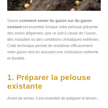
Savoir
comment semer du gazon sur du gazon
existant
est essentiel lorsque votre pelouse présente
des zones dégarnies, que ce soit à cause de l’usure,
des maladies ou des conditions climatiques extrêmes.
Cette technique permet de revitaliser efficacement
votre gazon tout en assurant une croissance uniforme
et durable.
1. Préparer la pelouse
existante
Avant de semer, il est essentiel de préparer le terrain :