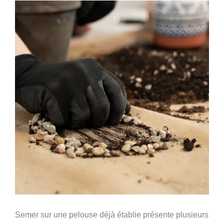
Semer sur une pelouse déjà établie présente plusieurs