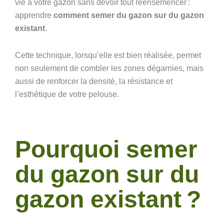
vie à votre gazon sans devoir tout réensemencer :
apprendre
comment semer du gazon sur du gazon
existant
.
Cette technique, lorsqu’elle est bien réalisée, permet
non seulement de combler les zones dégarnies, mais
aussi de renforcer la densité, la résistance et
l’esthétique de votre pelouse.
Pourquoi semer
du gazon sur du
gazon existant ?