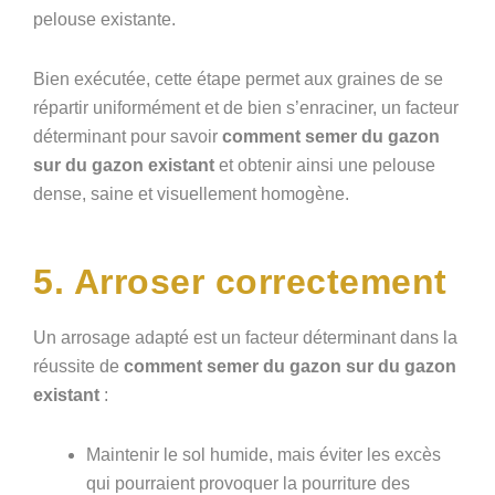
pelouse existante.
Bien exécutée, cette étape permet aux graines de se
répartir uniformément et de bien s’enraciner, un facteur
déterminant pour savoir
comment semer du gazon
sur du gazon existant
et obtenir ainsi une pelouse
dense, saine et visuellement homogène.
5. Arroser correctement
Un arrosage adapté est un facteur déterminant dans la
réussite de
comment semer du gazon sur du gazon
existant
:
Maintenir le sol humide, mais éviter les excès
qui pourraient provoquer la pourriture des