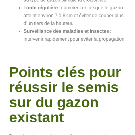
Tonte régulière
: commencer lorsque le gazon
atteint environ 7 à 8 cm et éviter de couper plus
d’un tiers de la hauteur.
Surveillance des maladies et insectes
:
intervenir rapidement pour éviter la propagation.
Points clés pour
réussir le semis
sur du gazon
existant