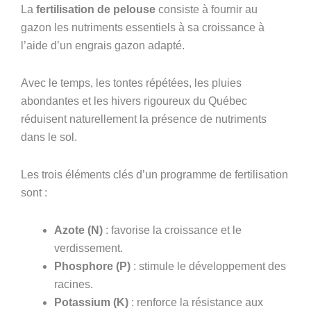
La
fertilisation de pelouse
consiste à fournir au
gazon les nutriments essentiels à sa croissance à
l’aide d’un engrais gazon adapté.
Avec le temps, les tontes répétées, les pluies
abondantes et les hivers rigoureux du Québec
réduisent naturellement la présence de nutriments
dans le sol.
Les trois éléments clés d’un programme de fertilisation
sont :
Azote (N)
: favorise la croissance et le
verdissement.
Phosphore (P)
: stimule le développement des
racines.
Potassium (K)
: renforce la résistance aux