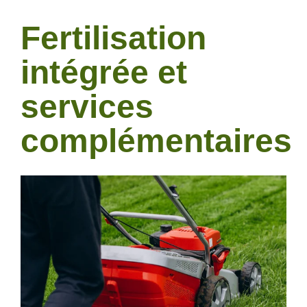
Fertilisation
intégrée et
services
complémentaires