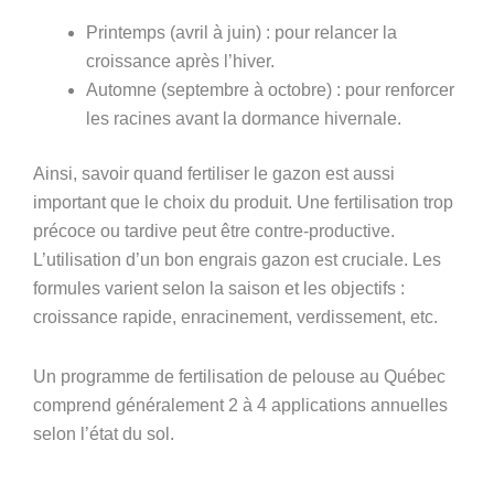
Printemps (avril à juin) : pour relancer la
croissance après l’hiver.
Automne (septembre à octobre) : pour renforcer
les racines avant la dormance hivernale.
Ainsi, savoir quand fertiliser le gazon est aussi
important que le choix du produit. Une fertilisation trop
précoce ou tardive peut être contre-productive.
L’utilisation d’un bon engrais gazon est cruciale. Les
formules varient selon la saison et les objectifs :
croissance rapide, enracinement, verdissement, etc.
Un programme de fertilisation de pelouse au Québec
comprend généralement 2 à 4 applications annuelles
selon l’état du sol.