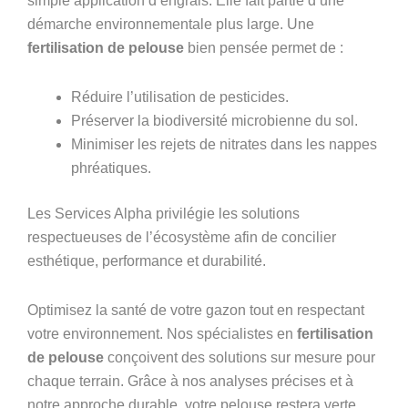
simple application d’engrais. Elle fait partie d’une
démarche environnementale plus large. Une
fertilisation de pelouse
bien pensée permet de :
Réduire l’utilisation de pesticides.
Préserver la biodiversité microbienne du sol.
Minimiser les rejets de nitrates dans les nappes
phréatiques.
Les Services Alpha privilégie les solutions
respectueuses de l’écosystème afin de concilier
esthétique, performance et durabilité.
Optimisez la santé de votre gazon tout en respectant
votre environnement. Nos spécialistes en
fertilisation
de pelouse
conçoivent des solutions sur mesure pour
chaque terrain. Grâce à nos analyses précises et à
notre approche durable, votre pelouse restera verte,