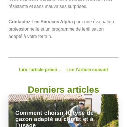
résistante et sans mauvaises surprises.
Contactez Les Services Alpha
pour une évaluation
professionnelle et un programme de fertilisation
adapté à votre terrain.
Lire l'article précédent
Lire l'article suivant
Derniers articles
Comment choisir le type de
gazon adapté au climat et à
l’usage