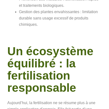
et traitements biologiques.
Gestion des plantes envahissantes : limitation
durable sans usage excessif de produits
chimiques.
Un écosystème
équilibré : la
fertilisation
responsable
Aujourd’hui, la fertilisation ne se résume plus à une