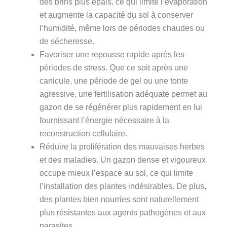
des brins plus épais, ce qui limite l’évaporation
et augmente la capacité du sol à conserver
l’humidité, même lors de périodes chaudes ou
de sécheresse.
Favoriser une repousse rapide après les
périodes de stress. Que ce soit après une
canicule, une période de gel ou une tonte
agressive, une fertilisation adéquate permet au
gazon de se régénérer plus rapidement en lui
fournissant l’énergie nécessaire à la
reconstruction cellulaire.
Réduire la prolifération des mauvaises herbes
et des maladies. Un gazon dense et vigoureux
occupe mieux l’espace au sol, ce qui limite
l’installation des plantes indésirables. De plus,
des plantes bien nourries sont naturellement
plus résistantes aux
agents pathogènes et aux
parasites
.