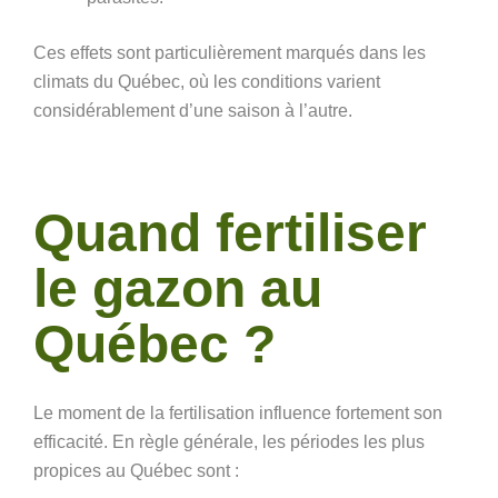
Ces effets sont particulièrement marqués dans les
climats du Québec, où les conditions varient
considérablement d’une saison à l’autre.
Quand fertiliser
le gazon au
Québec ?
Le moment de la fertilisation influence fortement son
efficacité. En règle générale, les périodes les plus
propices au Québec sont :