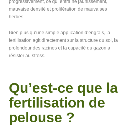
progressivement, ce qui entraîne jaunissement,
mauvaise densité et prolifération de mauvaises
herbes.
Bien plus qu’une simple application d’engrais, la
fertilisation agit directement sur la structure du sol, la
profondeur des racines et la capacité du gazon à
résister au stress.
Qu’est-ce que la
fertilisation de
pelouse ?