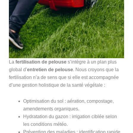
La
fertilisation de pelouse
s’intègre à un
plan plus
global d’
entretien de pelouse
. Nous croyons que la
fertilisation n’a de sens que si elle est accompagnée
d’une gestion holistique de la santé végétale :
Optimisation du sol : aération, compostage,
amendements organiques.
Hydratation du gazon : irrigation ciblée selon
les conditions météo.
Prévention des maladies : identification rapide