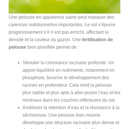
Une pelouse en apparence saine peut masquer des
carences nutritionnelles importantes. Le sol s’épuise
progressivement s’il n’est pas enrichi, affectant la
densité et la couleur du gazon. Une
fertilisation de
pelouse
bien planifiée permet de :
Stimuler la croissance racinaire profonde. Un
apport équilibré en nutriments, notamment en
phosphore, favorise le développement des
racines en profondeur. Cela rend la pelouse
plus stable et plus apte à aller puiser l’eau et les
minéraux dans les couches inférieures du sol.
Améliorer la rétention d’eau et la résistance à la
sécheresse. Une pelouse bien nourrie
développe une structure racinaire plus dense et